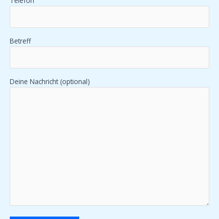
Telefon
Betreff
Deine Nachricht (optional)