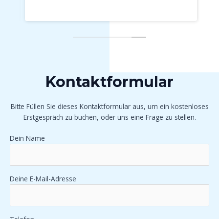
Kontaktformular
Bitte Füllen Sie dieses Kontaktformular aus, um ein kostenloses
Erstgespräch zu buchen, oder uns eine Frage zu stellen.
Dein Name
Deine E-Mail-Adresse