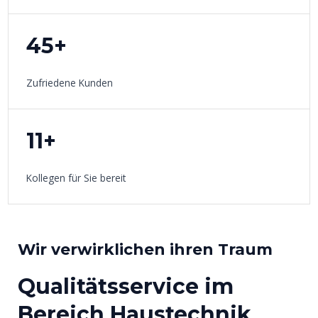
45+
Zufriedene Kunden
11+
Kollegen für Sie bereit
Wir verwirklichen ihren Traum
Qualitätsservice im
Bereich Haustechnik