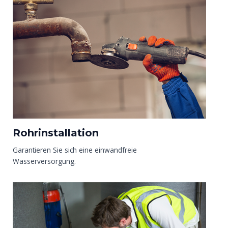
Rohrinstallation
Garantieren Sie sich eine einwandfreie
Wasserversorgung.