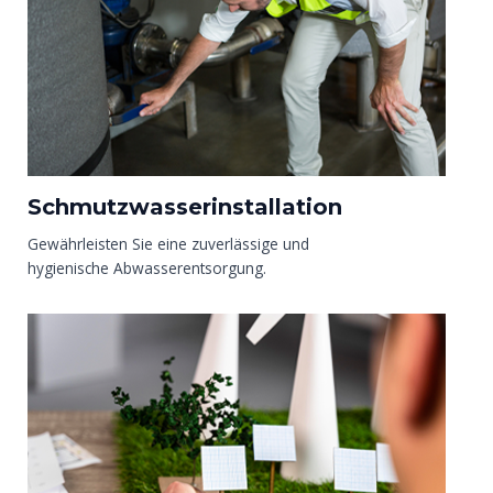
Schmutzwasserinstallation
Gewährleisten Sie eine zuverlässige und
hygienische Abwasserentsorgung.