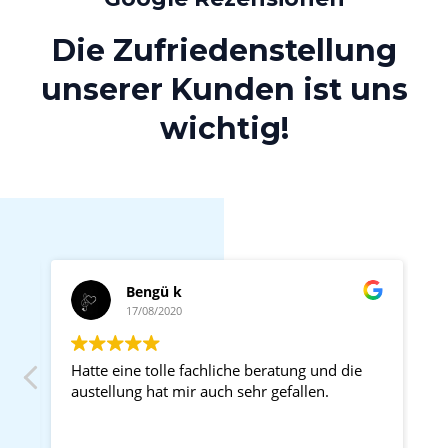
Die Zufriedenstellung
unserer Kunden ist uns
wichtig!
Bengü k
17/08/2020
Hatte eine tolle fachliche beratung und die
austellung hat mir auch sehr gefallen.