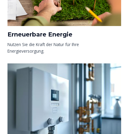
Erneuerbare Energie
Nutzen Sie die Kraft der Natur für Ihre
Energieversorgung.