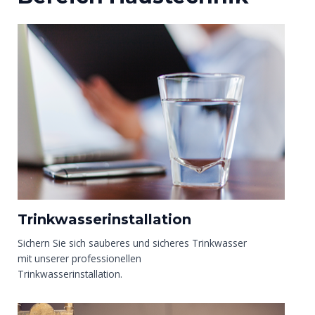
Trinkwasserinstallation
Sichern Sie sich sauberes und sicheres Trinkwasser
mit unserer professionellen
Trinkwasserinstallation.