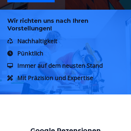
Wir richten uns nach Ihren
Vorstellungen!
Nachhaltigkeit
Pünktlich
Immer auf dem neusten Stand
Mit Präzision und Expertise
Google Rezensionen