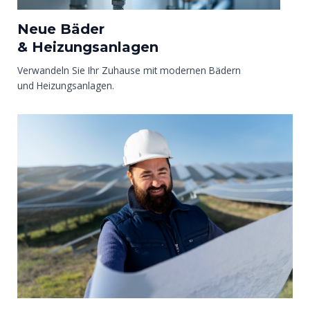
Neue Bäder
& Heizungsanlagen​
Verwandeln Sie Ihr Zuhause mit modernen Bädern
und Heizungsanlagen.