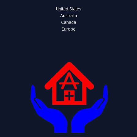
United States
Australia
Canada
Europe