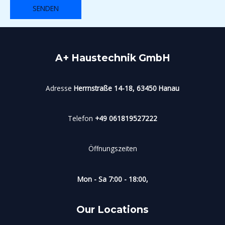
A+ Haustechnik GmbH
Adresse
Herrnstraße 14-18, 63450 Hanau
Telefon
+49 061819527222
Öffnungszeiten
Mon - Sa 7:00 - 18:00,
Our Locations