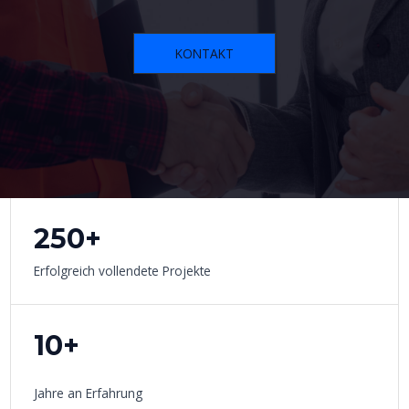
KONTAKT
250+
Erfolgreich vollendete Projekte
10+
Jahre an Erfahrung